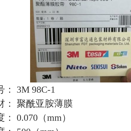
： 3M 98C-1
材： 聚酰亚胺薄膜
： 0.070（mm）