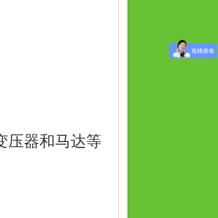
变压器和马达等