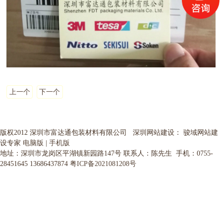
上一个
下一个
版权2012 深圳市富达通包装材料有限公司 深圳网站建设： 骏域网站建
设专家
电脑版
|
手机版
地址：深圳市龙岗区平湖镇新园路147号 联系人：陈先生 手机：0755-
28451645 13686437874
粤ICP备2021081208号