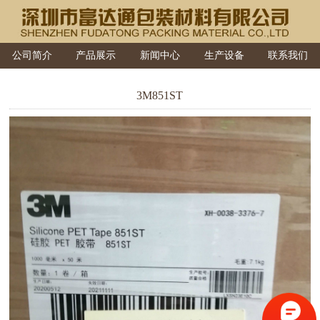
公司简介
产品展示
新闻中心
生产设备
联系我们
3M851ST